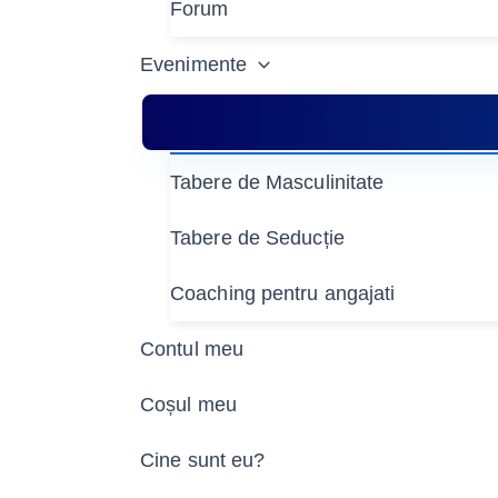
Forum
Evenimente
Tabere de Masculinitate
Tabere de Seducție
Coaching pentru angajati
Contul meu
Coșul meu
Cine sunt eu?