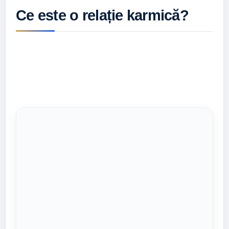
Ce este o relație karmică?